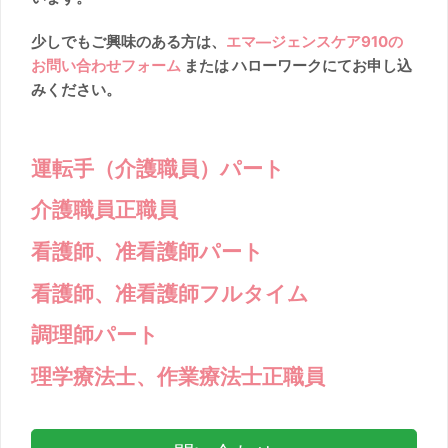
少しでもご興味のある方は、
エマ―ジェンスケア910の
お問い合わせフォーム
または ハローワークにてお申し込
みください。
運転手（介護職員）パート
介護職員正職員
看護師、准看護師パート
看護師、准看護師フルタイム
調理師パート
理学療法士、作業療法士正職員