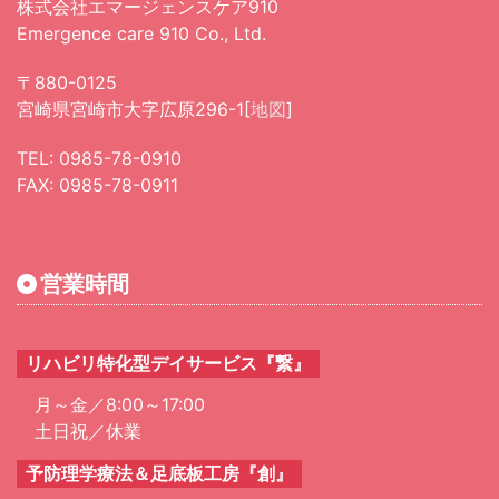
株式会社エマージェンスケア910
Emergence care 910 Co., Ltd.
〒880-0125
宮崎県宮崎市大字広原
296-1[
地図
]
TEL: 0985-78-0910
FAX: 0985-78-0911
営業時間
リハビリ特化型デイサービス『繋』
月～金／8:00～17:00
土日祝／休業
予防理学療法＆足底板工房『創』