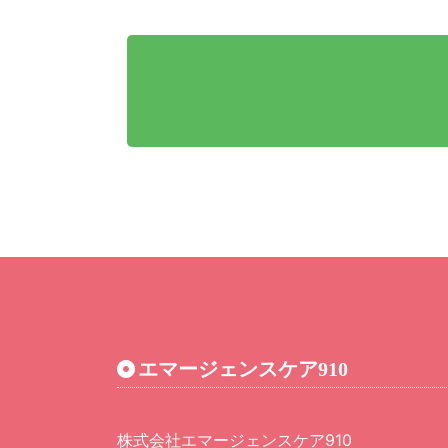
エマージェンスケア910
株式会社エマージェンスケア910