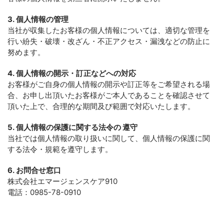
3. 個人情報の管理
当社が収集したお客様の個人情報については、適切な管理を
行い紛失・破壊・改ざん・不正アクセス・漏洩などの防止に
努めます。
4. 個人情報の開示・訂正などへの対応
お客様がご自身の個人情報の開示や訂正等をご希望される場
合、お申し出頂いたお客様がご本人であることを確認させて
頂いた上で、合理的な期間及び範囲で対応いたします。
5. 個人情報の保護に関する法令の 遵守
当社では個人情報の取り扱いに関して、個人情報の保護に関
する法令・規範を遵守します。
6. お問合せ窓口
株式会社エマージェンスケア910
電話：0985-78-0910