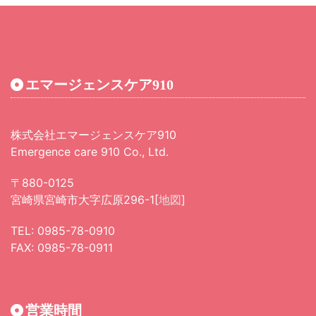
エマージェンスケア910
株式会社エマージェンスケア910
Emergence care 910 Co., Ltd.
〒880-0125
宮崎県宮崎市大字広原
296-1[
地図
]
TEL: 0985-78-0910
FAX: 0985-78-0911
営業時間